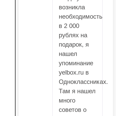
возникла
необходимость
в 2 000
рублях на
подарок, я
нашел
упоминание
yelbox.ru в
Одноклассниках.
Там я нашел
много
советов о