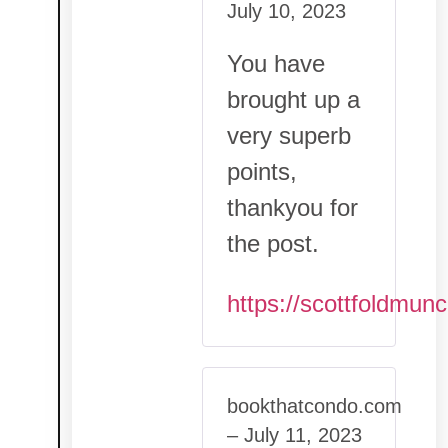
July 10, 2023
You have
brought up a
very superb
points,
thankyou for
the post.
https://scottfoldmunc
bookthatcondo.com
–
July 11, 2023