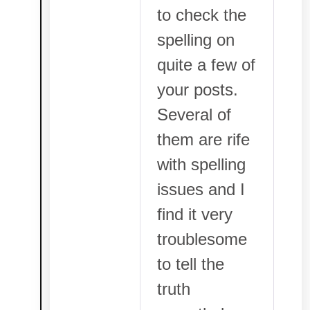
to check the
spelling on
quite a few of
your posts.
Several of
them are rife
with spelling
issues and I
find it very
troublesome
to tell the
truth