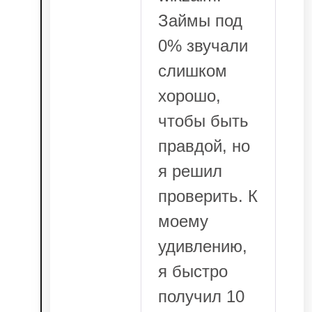
Займы под
0% звучали
слишком
хорошо,
чтобы быть
правдой, но
я решил
проверить. К
моему
удивлению,
я быстро
получил 10