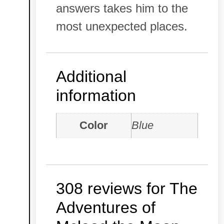
answers takes him to the
most unexpected places.
Additional
information
Color
Blue
308 reviews for
The
Adventures of