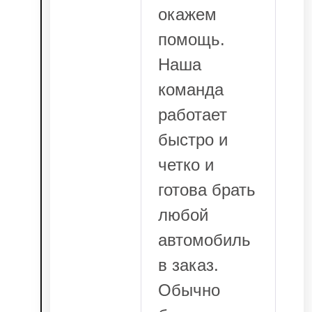
окажем
помощь.
Наша
команда
работает
быстро и
четко и
готова брать
любой
автомобиль
в заказ.
Обычно