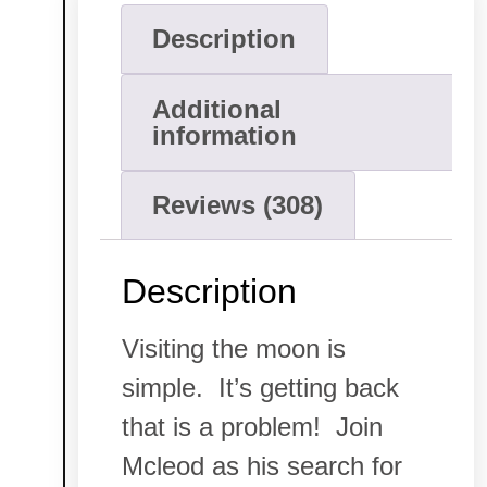
Description
Additional
information
Reviews (308)
Description
Visiting the moon is
simple. It’s getting back
that is a problem! Join
Mcleod as his search for