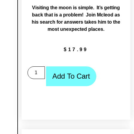
Visiting the moon is simple. It’s getting
back that is a problem! Join Mcleod as
his search for answers takes him to the
most unexpected places.
$
17.99
Add To Cart