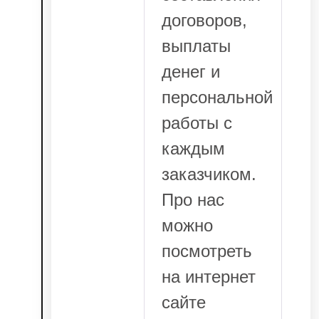
договоров,
выплаты
денег и
персональной
работы с
каждым
заказчиком.
Про нас
можно
посмотреть
на интернет
сайте