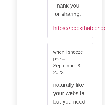
Thank you
for sharing.
https://bookthatcond
when i sneeze i
pee
–
September 8,
2023
naturally like
your website
but you need