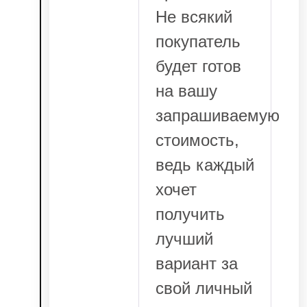
Не всякий
покупатель
будет готов
на вашу
запрашиваемую
стоимость,
ведь каждый
хочет
получить
лучший
вариант за
свой личный