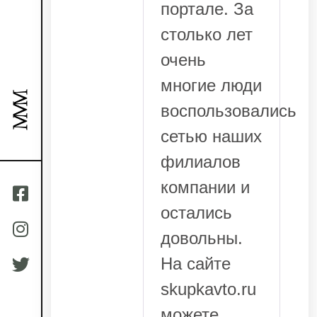
портале. За
столько лет
очень
многие люди
воспользовались
сетью наших
филиалов
компании и
остались
довольны.
На сайте
skupkavto.ru
можете