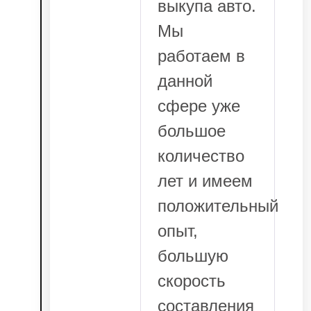
выкупа авто.
Мы
работаем в
данной
сфере уже
большое
количество
лет и имеем
положительный
опыт,
большую
скорость
составления