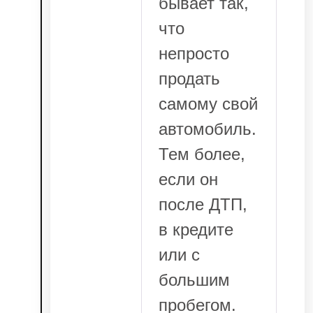
бывает так,
что
непросто
продать
самому свой
автомобиль.
Тем более,
если он
после ДТП,
в кредите
или с
большим
пробегом.