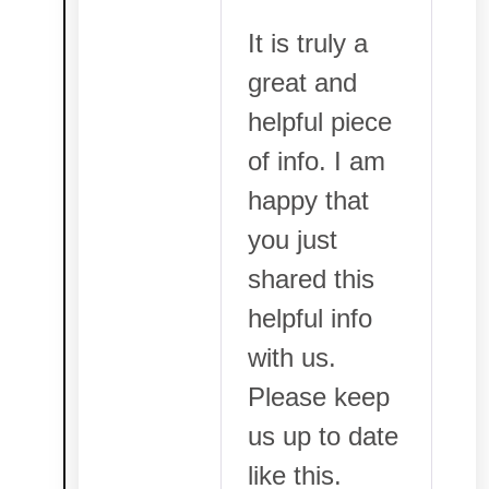
It is truly a
great and
helpful piece
of info. I am
happy that
you just
shared this
helpful info
with us.
Please keep
us up to date
like this.