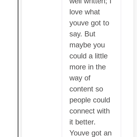
well written; I
love what
youve got to
say. But
maybe you
could a little
more in the
way of
content so
people could
connect with
it better.
Youve got an