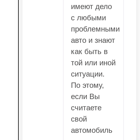
имеют дело
с любыми
проблемными
авто и знают
как быть в
той или иной
ситуации.
По этому,
если Вы
считаете
свой
автомобиль